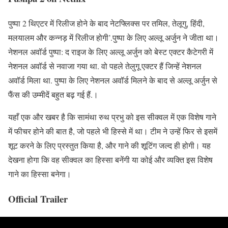
पुष्पा 2 थिएटर में रिलीज होने के बाद नेटफ्लिक्स पर तमिल, तेलूगु, हिंदी,
मलयालम और कन्नड़ में रिलीज होगी’.पुष्पा के लिए अल्लू अर्जुन ने जीता था
।
नेशनल अवॉर्ड पुष्पा: द राइज के लिए अल्लू अर्जुन को बेस्ट एक्टर कैटेगरी में
नेशनल अवॉर्ड से नवाजा गया था. वो पहले तेलुगू एक्टर हैं जिन्हें नेशनल
अवॉर्ड मिला था. पुष्पा के लिए नेशनल अवॉर्ड मिलने के बाद से अल्लू अर्जुन से
फैंस की उम्मीदें बहुत बढ़ गई हैं.
।
यहाँ एक और खबर है कि सामंथा रुथ प्रभु को इस सीक्वल में एक विशेष गाने
में फीचर होने की बात है, जो पहले भी हिस्से में था। टीम ने उन्हें फिर से इसमें
शूट करने के लिए प्रस्तुत किया है, और गाने की शूटिंग जल्द ही होगी। यह
देखना होगा कि वह सीक्वल का हिस्सा बनेंगी या कोई और व्यक्ति इस विशेष
गाने का हिस्सा बनेगा।
Official Trailer