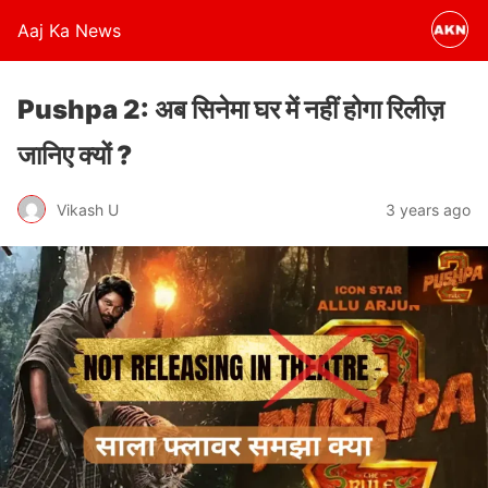
Aaj Ka News
Pushpa 2: अब सिनेमा घर में नहीं होगा रिलीज़
जानिए क्यों ?
Vikash U
3 years ago