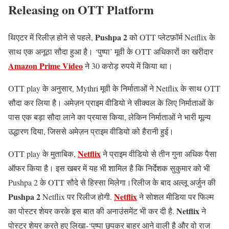
Releasing on OTT Platform
Pushpa 2
थिएटर में रिलीज़ होने से पहले,
को OTT प्लेटफ़ॉर्म Netflix के
साथ एक अनूठा सौदा हुआ है। ‘पुष्पा’ मूवी के OTT अधिकारों का खरीदार
Amazon Prime Video
ने 30 करोड़ रुपये में किया था।
OTT play के अनुसार, Mythri मूवी के निर्माताओं ने Netflix के साथ OTT
सौदा कर लिया है। अमेज़न प्राइम वीडियो ने सीक्वल के लिए निर्माताओं के
पास एक बड़ा सौदा लाने का प्रयास किया, लेकिन निर्माताओं ने भारी मूल्य
उद्धारण दिया, जिससे अमेज़न प्राइम वीडियो को हैरानी हुई।
Netflix
OTT play के मुताबिक,
ने प्राइम वीडियो से तीन गुना अधिक पैसा
ऑफर किया है। इस खबर में यह भी शामिल है कि निर्देशक सुकुमार को भी
Pushpa 2 के OTT सौदे से हिस्सा मिलेगा।
रिलीज के बाद अल्लू अर्जुन की
Pushpa 2
Netflix
Netflix पर रिलीज होगी.
ने सोशल मीडिया पर फिल्म
Netflix
का पोस्टर शेयर करके इस बात की अनाउंसमेंट भी कर दी है.
ने
पोस्टर शेयर करते हुए लिखा-‘पुष्पा छुपकर बाहर आने वाली है और वो राज