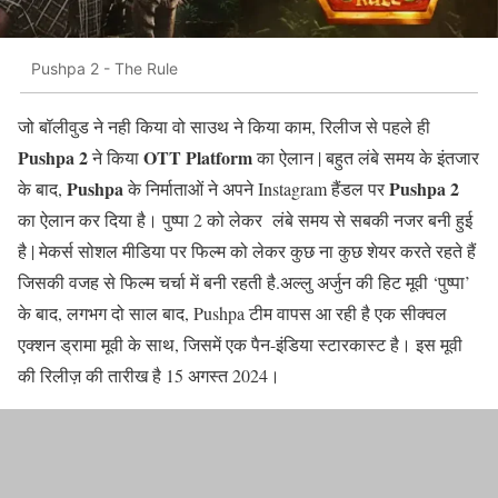
Pushpa 2 - The Rule
जो बॉलीवुड ने नही किया वो साउथ ने किया काम, रिलीज से पहले ही
Pushpa 2
OTT Platform
ने किया
का ऐलान |
बहुत लंबे समय के इंतजार
Pushpa
Pushpa 2
के बाद,
के निर्माताओं ने अपने Instagram हैंडल पर
का ऐलान कर दिया है।
पुष्पा 2 को लेकर लंबे समय से सबकी नजर बनी हुई
है | मेकर्स सोशल मीडिया पर फिल्म को लेकर कुछ ना कुछ शेयर करते रहते हैं
जिसकी वजह से फिल्म चर्चा में बनी रहती है.
अल्लु अर्जुन की हिट मूवी ‘पुष्पा’
के बाद, लगभग दो साल बाद, Pushpa टीम वापस आ रही है एक सीक्वल
एक्शन ड्रामा मूवी के साथ, जिसमें एक पैन-इंडिया स्टारकास्ट है। इस मूवी
की रिलीज़ की तारीख है 15 अगस्त 2024।