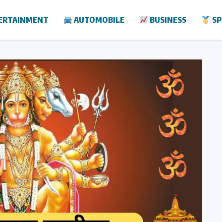
ERTAINMENT
AUTOMOBILE
BUSINESS
SP