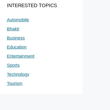
INTERESTED TOPICS
Automobile
Bhakti
Business
Education
Entertainment
Sports
Technology
Tourism