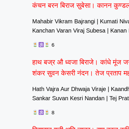
कंचन बरन बिराज सुबेसा। कानन कुण्ड
Mahabir Vikram Bajrangi | Kumati Niv
Kanchan Varan Viraj Subesa | Kanan 
6
हाथ बज्र औ ध्वजा बिराजे। कांधे मूंज 
शंकर सुवन केसरी नंदन। तेज प्रताप 
Hath Vajra Aur Dhwaja Viraje | Kaand
Sankar Suvan Kesri Nandan | Tej Pra
8