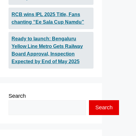
RCB wins IPL 2025 Title, Fans
chanting “Ee Sala Cup Namdu”
Ready to launch: Bengaluru
Yellow Line Metro Gets Railway
Board Approval, Inspection
Expected by End of May 2025
Search
Search