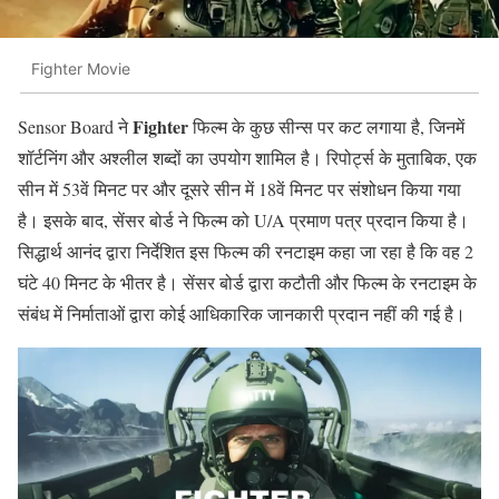
Fighter Movie
Fighter
Sensor Board ने
फिल्म के कुछ सीन्स पर कट लगाया है, जिनमें
शॉर्टनिंग और अश्लील शब्दों का उपयोग शामिल है। रिपोर्ट्स के मुताबिक, एक
सीन में 53वें मिनट पर और दूसरे सीन में 18वें मिनट पर संशोधन किया गया
है। इसके बाद, सेंसर बोर्ड ने फिल्म को U/A प्रमाण पत्र प्रदान किया है।
सिद्धार्थ आनंद द्वारा निर्देशित इस फिल्म की रनटाइम कहा जा रहा है कि वह 2
घंटे 40 मिनट के भीतर है। सेंसर बोर्ड द्वारा कटौती और फिल्म के रनटाइम के
संबंध में निर्माताओं द्वारा कोई आधिकारिक जानकारी प्रदान नहीं की गई है।