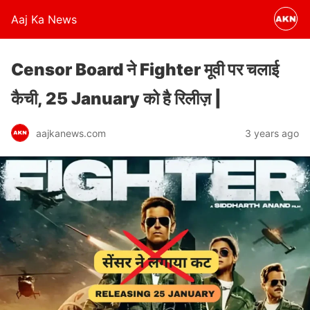
Aaj Ka News
Censor Board ने Fighter मूवी पर चलाई
कैची, 25 January को है रिलीज़ |
aajkanews.com
3 years ago