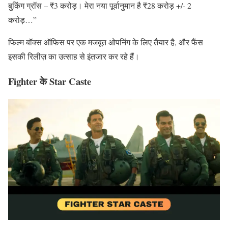
बुकिंग ग्रॉस – ₹3 करोड़। मेरा नया पूर्वानुमान है ₹28 करोड़ +/- 2
करोड़…”
फिल्म बॉक्स ऑफिस पर एक मजबूत ओपनिंग के लिए तैयार है, और फैंस
इसकी रिलीज़ का उत्साह से इंतजार कर रहे हैं।
Fighter के Star Caste