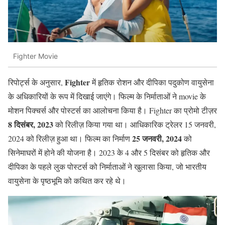
Fighter Movie
Fighter
रिपोर्ट्स के अनुसार,
में हृतिक रोशन और दीपिका पदुकोण वायुसेना
के अधिकारियों के रूप में दिखाई जाएंगे। फिल्म के निर्माताओं ने movie के
मोशन पिक्चर्स और पोस्टर्स का आलोचना किया है। Fighter का प्रोमो टीज़र
8 दिसंबर, 2023
को रिलीज़ किया गया था। आधिकारिक ट्रेलर 15 जनवरी,
25 जनवरी, 2024
2024 को रिलीज़ हुआ था। फिल्म का निर्माण
को
सिनेमाघरों में होने की योजना है। 2023 के 4 और 5 दिसंबर को हृतिक और
दीपिका के पहले लुक पोस्टर्स को निर्माताओं ने खुलासा किया, जो भारतीय
वायुसेना के पृष्ठभूमि को कथित कर रहे थे।