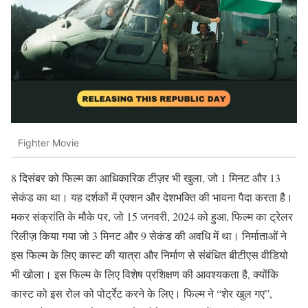
Fighter Movie
8 दिसंबर को फिल्म का आधिकारिक टीज़र भी खुला, जो 1 मिनट और 13
सेकंड का था। यह दर्शकों में एक्शन और देशभक्ति की भावना पैदा करता है।
मकर संक्रांति के मौके पर, जो 15 जनवरी, 2024 को हुआ, फिल्म का ट्रेलर
रिलीज़ किया गया जो 3 मिनट और 9 सेकंड की अवधि में था। निर्माताओं ने
इस फिल्म के लिए कास्ट की यात्रा और निर्माण से संबंधित बीटीएस वीडियो
भी खोला। इस फिल्म के लिए विशेष प्रशिक्षण की आवश्यकता है, क्योंकि
कास्ट को इस रोल को पोर्ट्रेट करने के लिए। फिल्म ने “शेर खुल गए”,