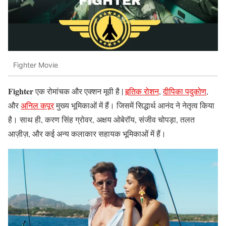
Fighter Movie
Fighter
एक रोमांचक और एक्शन मूवी है |
हृतिक रोशन
,
दीपिका पदुकोण
,
और
अनिल कपूर
मुख्य भूमिकाओं में हैं। जिसमें सिद्धार्थ आनंद ने नेतृत्व किया
है। साथ ही, करण सिंह ग्रोवर, अक्षय ओबेरॉय, संजीव चोपड़ा, तलत
आज़ीज़, और कई अन्य कलाकार सहायक भूमिकाओं में हैं।