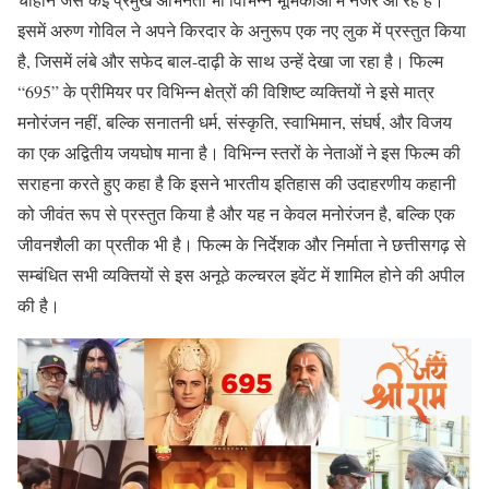
इसमें अरुण गोविल ने अपने किरदार के अनुरूप एक नए लुक में प्रस्तुत किया
है, जिसमें लंबे और सफेद बाल-दाढ़ी के साथ उन्हें देखा जा रहा है। फिल्म
“695” के प्रीमियर पर विभिन्न क्षेत्रों की विशिष्ट व्यक्तियों ने इसे मात्र
मनोरंजन नहीं, बल्कि सनातनी धर्म, संस्कृति, स्वाभिमान, संघर्ष, और विजय
का एक अद्वितीय जयघोष माना है। विभिन्न स्तरों के नेताओं ने इस फिल्म की
सराहना करते हुए कहा है कि इसने भारतीय इतिहास की उदाहरणीय कहानी
को जीवंत रूप से प्रस्तुत किया है और यह न केवल मनोरंजन है, बल्कि एक
जीवनशैली का प्रतीक भी है। फिल्म के निर्देशक और निर्माता ने छत्तीसगढ़ से
सम्बंधित सभी व्यक्तियों से इस अनूठे कल्चरल इवेंट में शामिल होने की अपील
की है।