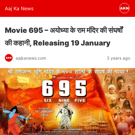
Aaj Ka News
Movie 695 – अयोध्या के राम मंदिर की संघर्षों
की कहानी, Releasing 19 January
aajkanews.com
3 years ago