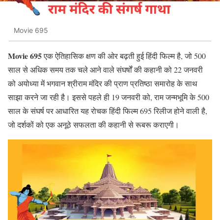
Movie 695
Movie 695
एक ऐतिहासिक क्षण की ओर बढ़ती हुई हिंदी फिल्म है, जो 500
साल से अधिक समय तक चले आने वाले संघर्षों की कहानी को 22 जनवरी
को अयोध्या में भगवान श्रीराम मंदिर की प्राण प्रतिष्ठा समारोह के साथ
साझा करने जा रही है। इससे पहले ही 19 जनवरी को, राम जन्मभूमि के 500
साल के संघर्ष पर आधारित यह रोचक हिंदी फिल्म 695 रिलीज होने वाली है,
जो दर्शकों को एक अनूठे सफलता की कहानी से रूबरू कराएगी।