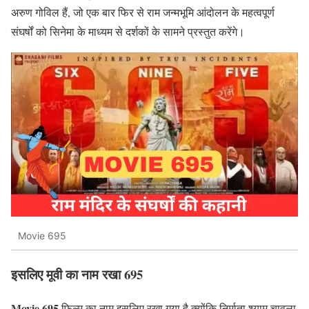
अरुण गोविल हैं, जो एक बार फिर से राम जन्मभूमि आंदोलन के महत्वपूर्ण
संघर्षों को सिनेमा के माध्यम से दर्शकों के सामने प्रस्तुत करेंगे।
Movie 695
इसलिए मूवी का नाम रखा 695
Movie 695
फिल्म का नाम इसलिए रखा गया है क्योंकि निर्माता श्याम चावला