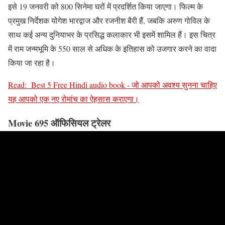
इसे 19 जनवरी को 800 सिनेमा घरों में प्रदर्शित किया जाएगा। फिल्म के
प्रमुख निर्देशक योगेश भारद्वाज और रजनीश बैरी हैं, जबकि अरुण गोविल के
साथ कई अन्य दुनियाभर के प्रसिद्ध कलाकार भी इसमें शामिल हैं। इस चित्र
में राम जन्मभूमि के 550 साल से अधिक के इतिहास को उजगार करने का वादा
किया जा रहा है।
Read:
Best 5 Free Hindi audio book - जो आपको अवश्य सुनना चाहिए
यह आपको एक नए रोमांच का ऐहसास कराएगा।
Movie 695 ऑफिसियल ट्रेलर