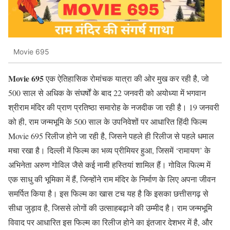
Movie 695
Movie 695
एक ऐतिहासिक रोमांचक यात्रा की ओर मुख कर रही है, जो
500 साल से अधिक के संघर्षों के बाद 22 जनवरी को अयोध्या में भगवान
श्रीराम मंदिर की प्राण प्रतिष्ठा समारोह के नजदीक जा रही है। 19 जनवरी
को ही, राम जन्मभूमि के 500 साल के उपनिवेशों पर आधारित हिंदी फिल्म
Movie 695 रिलीज होने जा रही है, जिसने पहले ही रिलीज से पहले धमाल
मचा रखा है। दिल्ली में फिल्म का भव्य प्रीमियर हुआ, जिसमें ‘रामायण’ के
अभिनेता अरुण गोविल जैसे कई नामी हस्तियां शामिल हैं। गोविल फिल्म में
एक साधु की भूमिका में हैं, जिन्होंने राम मंदिर के निर्माण के लिए अपना जीवन
समर्पित किया है। इस फिल्म का खास टच यह है कि इसका छत्तीसगढ़ से
सीधा जुड़ाव है, जिससे लोगों की उत्साहबढ़ाने की उम्मीद है। राम जन्मभूमि
विवाद पर आधारित इस फिल्म का रिलीज होने का इंतजार देशभर में है, और