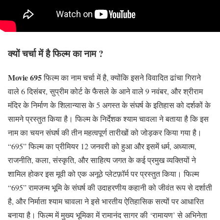
क्यों चर्चा में है फिल्म का नाम ?
Movie 695
फिल्म का नाम चर्चा में है, क्योंकि इसने विवादित ढांचा गिराने
वाले 6 दिसंबर, सुप्रीम कोर्ट के फैसले के आने वाले 9 नवंबर, और श्रीराम
मंदिर के निर्माण के शिलान्यास के 5 अगस्त के संघर्ष के इतिहास को दर्शकों के
सामने प्रस्तुत किया है। फिल्म के निर्देशक श्याम चावला ने बताया है कि इस
नाम का चयन संघर्ष की तीन महत्वपूर्ण तारीखों को जोड़कर किया गया है।
“695” फिल्म का प्रीमियर 12 जनवरी को हुआ और इसमें धर्म, अध्यात्म,
राजनीति, कला, संस्कृति, और साहित्य जगत के कई प्रमुख व्यक्तियों ने
शामिल होकर इस मूवी को एक अनूठे प्लेटफ़ॉर्म पर प्रस्तुत किया। फिल्म
“695” रामजन्म भूमि के संघर्ष की उदाहरणीय कहानी को जीवंत रूप से दर्शाती
है, और निर्माता श्याम चावला ने इसे भारतीय ऐतिहासिक सत्यों पर आधारित
बनाया है। फिल्म में मुख्य भूमिका में रामानंद सागर की ‘रामायण’ से अभिनेता