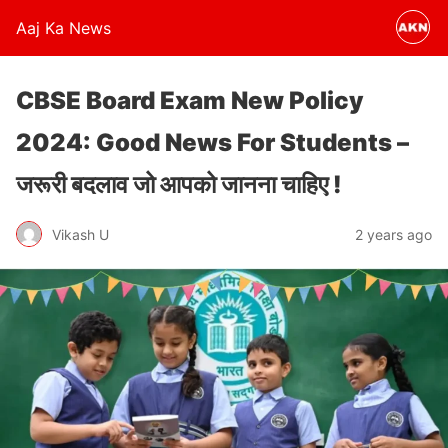
Aaj Ka News
CBSE Board Exam New Policy
2024: Good News For Students –
जरूरी बदलाव जो आपको जानना चाहिए !
Vikash U
2 years ago