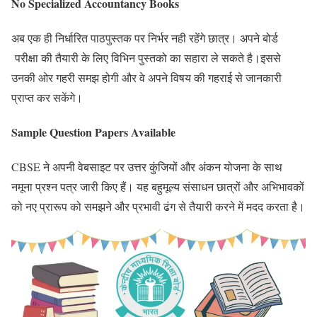
No Specialized Accountancy Books
अब एक ही निर्धारित पाठपुस्तक पर निर्भर नही रहेंगे छात्र। अपने बोर्ड
परीक्षा की तैयारी के लिए विभिन पुस्तको का सहारा ले सकते है।इससे
उनकी ओर गहरी समझ होगी और वे अपने
विषय की गहराई से जानकारी
प्राप्त कर सकेंगे।
Sample Question Papers Available
CBSE ने अपनी वेबसाइट पर उत्तर कुंजियों और अंकन योजना के साथ
नमूना प्रश्न पत्र जारी किए हैं। यह बहुमूल्य संसाधन छात्रों और अभिभावकों
को नए प्रारूप को समझने और प्रभावी ढंग से तैयारी करने में मदद करता है।