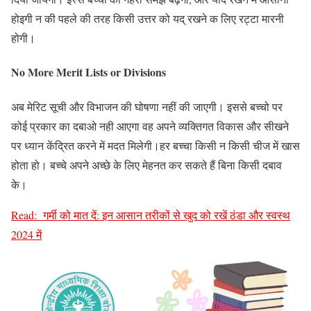
होइगी न की पहले की तरह किसी उत्तर को यद् रखने क लिए रट्टा मारनी
होगी।
No More Merit Lists or Divisions
अब मेरिट सूची और विभाजन की घोषणा नहीं की जाएगी। इससे बच्चो पर
कोई प्रकार का दबाओ नही आएगा वह अपने व्यक्तिगत विकास और सीखने
पर ध्यान केंद्रित करने में मदत मिलेगी।हर बच्चा किसी न किसी चीज में खास
होता हो। बच्चे अपने अच्छे के लिए मेहनत कर सकते हैं बिना किसी दबाव
के।
Read:
गर्मी को मात दें: इन आसान तरीकों से खुद को रखें ठंडा और स्वस्थ
2024 में