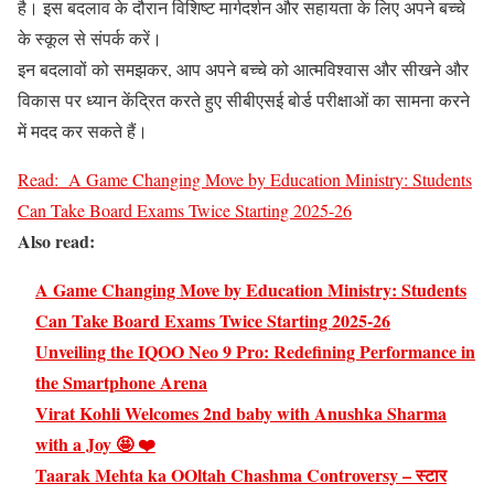
है। इस बदलाव के दौरान विशिष्ट मार्गदर्शन और सहायता के लिए अपने बच्चे
के स्कूल से संपर्क करें।
इन बदलावों को समझकर, आप अपने बच्चे को आत्मविश्वास और सीखने और
विकास पर ध्यान केंद्रित करते हुए सीबीएसई बोर्ड परीक्षाओं का सामना करने
में मदद कर सकते हैं।
Read:
A Game Changing Move by Education Ministry: Students
Can Take Board Exams Twice Starting 2025-26
Also read:
A Game Changing Move by Education Ministry: Students
Can Take Board Exams Twice Starting 2025-26
Unveiling the IQOO Neo 9 Pro: Redefining Performance in
the Smartphone Arena
Virat Kohli Welcomes 2nd baby with Anushka Sharma
with a Joy 🤩 ❤️
Taarak Mehta ka OOltah Chashma Controversy – स्टार