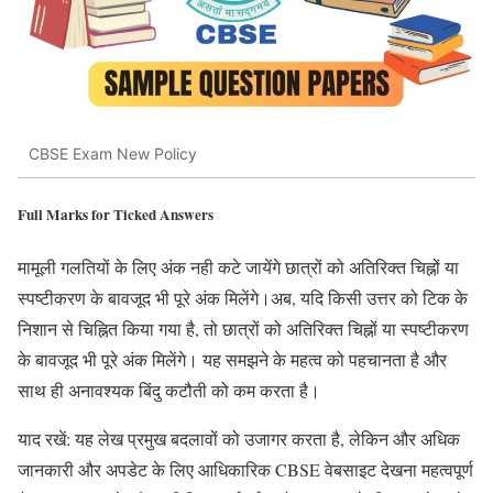
CBSE Exam New Policy
Full Marks for Ticked Answers
मामूली गलतियों के लिए अंक नही कटे जायेंगे छात्रों को अतिरिक्त चिह्नों या
स्पष्टीकरण के बावजूद भी पूरे अंक मिलेंगे।अब, यदि किसी उत्तर को टिक के
निशान से चिह्नित किया गया है, तो छात्रों को अतिरिक्त चिह्नों या स्पष्टीकरण
के बावजूद भी पूरे अंक मिलेंगे। यह समझने के महत्व को पहचानता है और
साथ ही अनावश्यक बिंदु कटौती को कम करता है।
याद रखें: यह लेख प्रमुख बदलावों को उजागर करता है, लेकिन और अधिक
जानकारी और अपडेट के लिए आधिकारिक CBSE वेबसाइट देखना महत्वपूर्ण