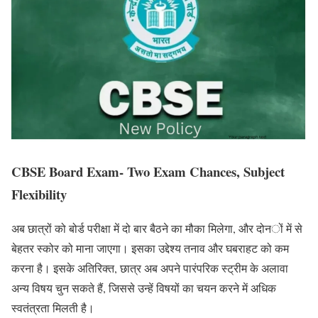
CBSE Board Exam-
Two Exam Chances, Subject
Flexibility
अब छात्रों को बोर्ड परीक्षा में दो बार बैठने का मौका मिलेगा, और दोनों में से
बेहतर स्कोर को माना जाएगा। इसका उद्देश्य तनाव और घबराहट को कम
करना है। इसके अतिरिक्त, छात्र अब अपने पारंपरिक स्ट्रीम के अलावा
अन्य विषय चुन सकते हैं, जिससे उन्हें विषयों का चयन करने में अधिक
स्वतंत्रता मिलती है।