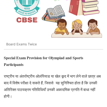
Board Exams Twice
Special Exam Provision for Olympiad and Sports
Participants
राष्ट्रीय या अंतर्राष्ट्रीय ओलंपियाड या खेल कूद में भाग लेने वाले छात्र अब
बाद में विशेष परीक्षा दे सकते हैं, जिससे यह सुनिश्चित होता है कि उनकी
अतिरिक्त पाठयक्रम गतिविधियाँ उनकी अकादमिक प्रगति में बाधा नहीं
होगी।