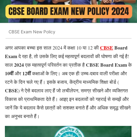
CBSE Exam New Policy
CBSE
Board
अगर आपका बच्चा इस साल 2024 में कक्षा 10 या 12 की
Exam
दे रहा है, तो उसके लिए कई महत्वपूर्ण बदलावों की घोषणा की गई है!
2024
CBSE Board Exam
साल
एक महत्वपूर्ण परिवर्तन का प्रतीक है
के
10वीं
12वीं
और
कक्षाओं के लिए। अब एक ही उच्च-दबाव वाली परीक्षा और
रटने के दिन चले गए हैं। इसके बजाय, केंद्रीय माध्यमिक शिक्षा बोर्ड (
CBSE
) ने ऐसे बदलाव लाए हैं जो लचीलेपन, समग्र सीखने और व्यक्तिगत
विकास को प्राथमिकता देते हैं। आइए इन बदलावों को गहराई से समझें और
जानें कि ये बदलाव कैसे छात्रों को सशक्त बनाते हैं और अधिक समृद्ध सीखने
का अनुभव बनाते हैं।