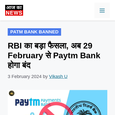
Skip
Men
to
content
PATM BANK BANNED
RBI का बड़ा फैसला, अब 29
February से Paytm Bank
होगा बंद
3 February 2024
by
Vikash U