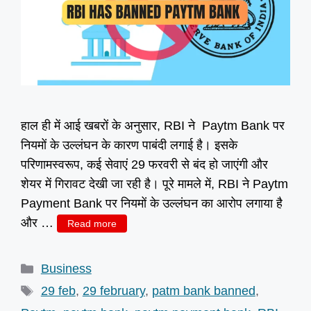
हाल ही में आई खबरों के अनुसार, RBI ने Paytm Bank पर
नियमों के उल्लंघन के कारण पाबंदी लगाई है। इसके
परिणामस्वरूप, कई सेवाएं 29 फरवरी से बंद हो जाएंगी और
शेयर में गिरावट देखी जा रही है। पूरे मामले में, RBI ने Paytm
Payment Bank पर नियमों के उल्लंघन का आरोप लगाया है
और …
Read more
Categories
Business
Tags
29 feb
,
29 february
,
patm bank banned
,