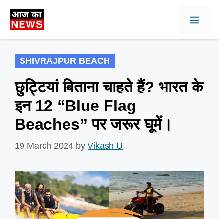
Skip
Men
to
content
SHIVRAJPUR BEACH
छुट्टियां बिताना चाहते हैं? भारत के
इन 12 “Blue Flag
Beaches” पर जरूर घूमें।
19 March 2024
by
Vikash U