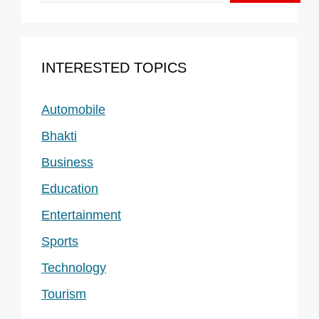
INTERESTED TOPICS
Automobile
Bhakti
Business
Education
Entertainment
Sports
Technology
Tourism