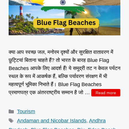
क्या आप स्वच्छ जल, मनोरम दृश्यों और सुरक्षित वातावरण में
छुट्टियां बिताना चाहते हैं? तो भारत के बारह Blue Flag
Beaches आपके लिए आदर्श हैं! ये समुद्री तट न केवल पर्यटन
स्थल के रूप में आकर्षक हैं, बल्कि पर्यावरण संरक्षण में भी
महत्वपूर्ण भूमिका निभाते हैं। Blue Flag Beaches
प्रमाणपत्र एक अंतरराष्ट्रीय सम्मान है जो …
Read more
Categories
Tourism
Tags
Andaman and Nicobar Islands
,
Andhra