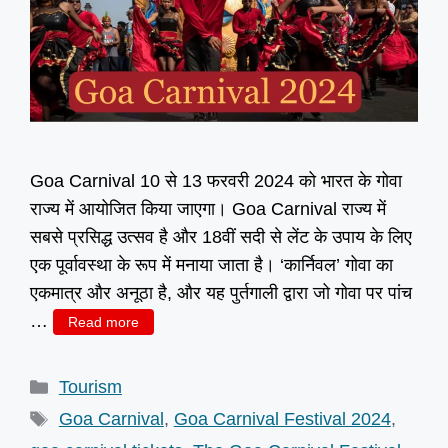
Goa Carnival 10 से 13 फरवरी 2024 को भारत के गोवा
राज्य में आयोजित किया जाएगा। Goa Carnival राज्य में
सबसे प्रसिद्ध उत्सव है और 18वीं सदी से लेंट के उपाय के लिए
एक पूर्वावस्था के रूप में मनाया जाता है। ‘कार्निवल’ गोवा का
एकमात्र और अनूठा है, और यह पुर्तगाली द्वारा जो गोवा पर पांच
…
Read more
Categories
Tourism
Tags
Goa Carnival
,
Goa Carnival Festival 2024
,