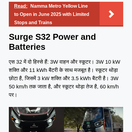
Read:
Namma Metro Yellow Line
to Open in June 2025 with Limited
Stops and Trains
Surge S32
Power and
Batteries
एस 32 में दो हिस्से हैं: 3W वाहन और स्कूटर। 3W 10 kW
शक्ति और 11 kWh बैटरी के साथ मजबूत है। स्कूटर थोड़ा
छोटा है, जिसमें 3 kW शक्ति और 3.5 kWh बैटरी है। 3W
50 km/h तक जाता है, और स्कूटर थोड़ा तेज है, 60 km/h
पर।