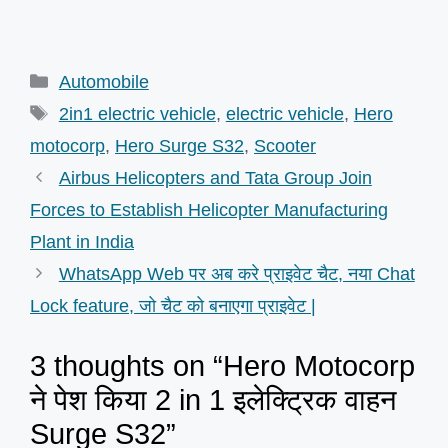
Categories
Automobile
Tags
2in1 electric vehicle
,
electric vehicle
,
Hero
motocorp
,
Hero Surge S32
,
Scooter
Airbus Helicopters and Tata Group Join
Forces to Establish Helicopter Manufacturing
Plant in India
WhatsApp Web पर अब करे प्राइवेट चैट, नया Chat
Lock feature, जो चैट को बनाएगा प्राइवेट |
3 thoughts on “Hero Motocorp
ने पेश किया 2 in 1 इलेक्ट्रिक वाहन
Surge S32”