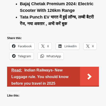
Bajaj Chetak Premium 2024: Electric
Scooter With 126km Range
Tata Punch EV भारत में हुई लॉन्च, लम्बी बैटरी
रेंज, नया अवतार , अभी करें बुक
Share this:
Facebook
X
LinkedIn
X
Telegram
WhatsApp
Read:
Indian Railways- New
Luggage rule. You should know
before you travel in 2025
Like this: