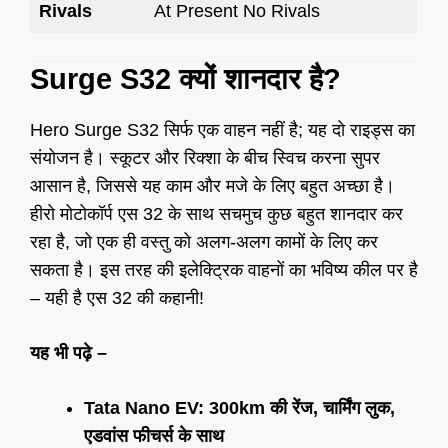
Rivals
At Present No Rivals
Surge S32 क्यों शानदार है?
Hero Surge S32 सिर्फ एक वाहन नहीं है; यह दो राइड्स का
संयोजन है। स्कूटर और रिक्शा के बीच स्विच करना सुपर
आसान है, जिससे यह काम और मजे के लिए बहुत अच्छा है।
हीरो मोटोकॉर्प एस 32 के साथ सचमुच कुछ बहुत शानदार कर
रहा है, जो एक ही वस्तु को अलग-अलग कामों के लिए कर
सकता है। इस तरह की इलेक्ट्रिक वाहनों का भविष्य कील पर है
– यही है एस 32 की कहानी!
यह भी पढ़े –
Tata Nano EV: 300km की रेंज, चार्मिंग लुक,
एडवांस फीचर्स के साथ