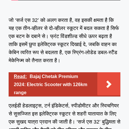
जो ‘सर्ज एस 32’ को अलग करता है, वह इसकी क्षमता है कि
यह एक तीन-व्हीलर से दो-व्हीलर स्कूटर में बदल सकता है सिर्फ
एक बटन के दबाने से। फ्रंट विंडशील्ड सीधे ऊपर बढ़ता है
ताकि इसमें छुपा इलेक्ट्रिक स्कूटर दिखाई दे, जबकि वाहन का
केबिन त्वरित रूप से बदलता है, एक स्प्रिंग-लोडेड डबल-स्टैंड
मेकेनिज्म को तैनात करता है।
Read:
Bajaj Chetak Premium
2024: Electric Scooter with 126km
range
एलईडी हेडलाइट्स, टर्न इंडिकेटर्स, स्पीडोमीटर और स्विचगियर
से सुसज्जित इस इलेक्ट्रिक स्कूटर से शहरी यातायात के लिए
एक सुखद यात्रा प्रदान की जाती है। ‘सर्ज एस 32’ बुद्धिमता से