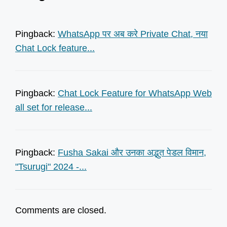
Pingback:
WhatsApp पर अब करे Private Chat, नया
Chat Lock feature...
Pingback:
Chat Lock Feature for WhatsApp Web
all set for release...
Pingback:
Fusha Sakai और उनका अद्भुत पेडल विमान,
"Tsurugi" 2024 -...
Comments are closed.