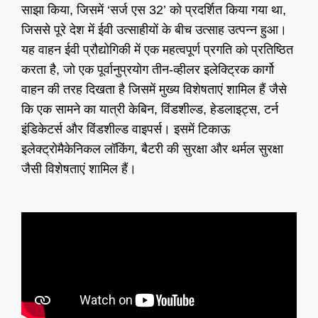
साझा किया, जिसमें ‘सर्ज एस 32’ को प्रदर्शित किया गया था,
जिससे पूरे देश में ईवी उत्साहीयों के बीच उत्साह उत्पन्न हुआ।
यह वाहन ईवी प्रौद्योगिकी में एक महत्वपूर्ण प्रगति को प्रतिष्ठित
करता है, जो एक पूर्वानुप्रयोग तीन-व्हीलर इलेक्ट्रिक कार्गो
वाहन की तरह दिखता है जिसमें मुख्य विशेषताएं शामिल हैं जैसे
कि एक सामने का यात्री केबिन, विंडशील्ड, हेडलाइट्स, टर्न
इंडिकेटर्स और विंडशील्ड वाइपर्स। इसमें टिकाऊ
इलेक्ट्रोमैकेनिकल लॉकिंग, बैटरी की सुरक्षा और थर्मल सुरक्षा
जैसी विशेषताएं शामिल हैं।