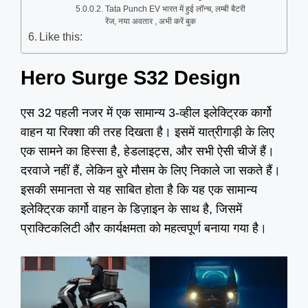
Tata Punch EV भारत में हुई लॉन्च, लम्बी बैटरी
रेंज, नया अवतार , अभी करें बुक
Like this:
Hero Surge S32 Design
एस 32 पहली नजर में एक सामान्य 3-व्हील इलेक्ट्रिक कार्गो
वाहन या रिक्शा की तरह दिखता है। इसमें यात्रीगाड़ी के लिए
एक सामने का हिस्सा है, हेडलाइट्स, और सभी ऐसी चीजें हैं।
दरवाजे नहीं हैं, लेकिन बुरे मौसम के लिए निकाले जा सकते हैं।
इसकी समानता से यह साबित होता है कि यह एक सामान्य
इलेक्ट्रिक कार्गो वाहन के डिज़ाइन के साथ है, जिसमें
प्राक्टिकलिटी और कार्यक्षमता को महत्वपूर्ण बनाया गया है।