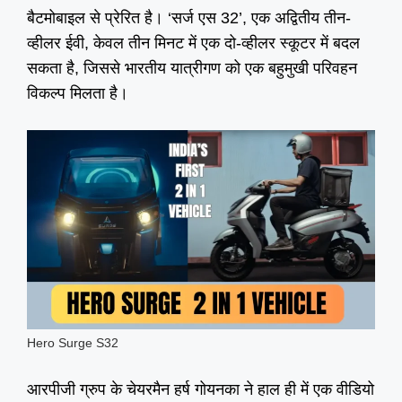
बैटमोबाइल से प्रेरित है। ‘सर्ज एस 32’, एक अद्वितीय तीन-
व्हीलर ईवी, केवल तीन मिनट में एक दो-व्हीलर स्कूटर में बदल
सकता है, जिससे भारतीय यात्रीगण को एक बहुमुखी परिवहन
विकल्प मिलता है।
Hero Surge S32
आरपीजी ग्रुप के चेयरमैन हर्ष गोयनका ने हाल ही में एक वीडियो