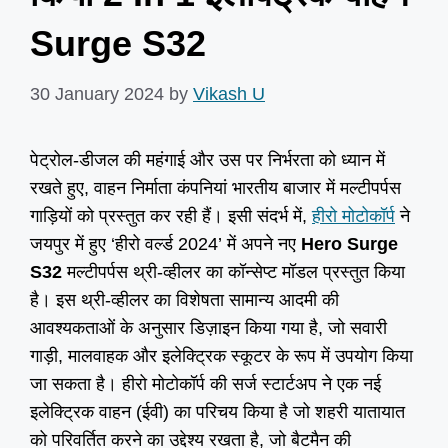
Surge S32
30 January 2024
by
Vikash U
पेट्रोल-डीजल की महंगाई और उस पर निर्भरता को ध्यान में
रखते हुए, वाहन निर्माता कंपनियां भारतीय बाजार में मल्टीपर्पस
गाड़ियों को प्रस्तुत कर रही हैं। इसी संदर्भ में,
हीरो मोटोकॉर्प
ने
जयपुर में हुए ‘हीरो वर्ल्ड 2024’ में अपने नए
Hero Surge
S32
मल्टीपर्पस थ्री-व्हीलर का कॉन्सेप्ट मॉडल प्रस्तुत किया
है। इस थ्री-व्हीलर का विशेषता सामान्य आदमी की
आवश्यकताओं के अनुसार डिज़ाइन किया गया है, जो सवारी
गाड़ी, मालवाहक और इलेक्ट्रिक स्कूटर के रूप में उपयोग किया
जा सकता है। हीरो मोटोकॉर्प की सर्ज स्टार्टअप ने एक नई
इलेक्ट्रिक वाहन (ईवी) का परिचय किया है जो शहरी यातायात
को परिवर्तित करने का उद्देश्य रखता है, जो बैटमैन की