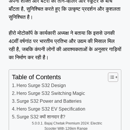
अपनी शक्ति और बैटरी को तीन-व्हीलर और स्कूटर के बीच
बाँटता है, सुनिश्चित करते हुए कि उत्कृष्ट प्रदर्शन और कुशलता
सुनिश्चित है।
हीरो मोटोकॉर्प के कार्यकारी अध्यक्ष ने बताया कि इससे उनकी
40वीं वर्षगांठ पर भारतीय प्रतिभा और उद्यम की मिसाल मिल
रही है, जबकि कंपनी लोगों की आवश्यकताओं के अनुसार गाड़ियों
का निर्माण कर रही है।
Table of Contents
Hero Surge S32 Design
Hero Surge S32 Switching Magic
Surge S32 Power and Batteries
Hero Surge S32 EV Specification
Surge S32 क्यों शानदार है?
Bajaj Chetak Premium 2024: Electric
Scooter With 126km Range