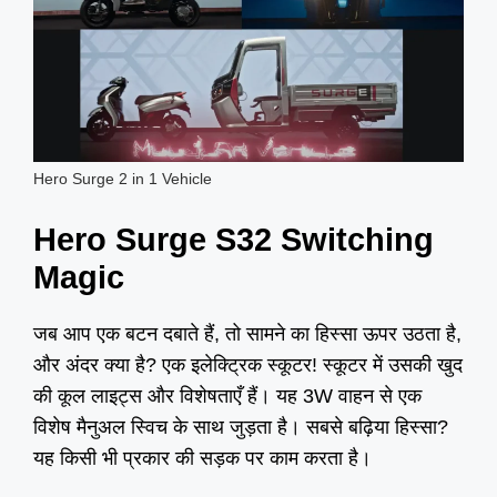
Hero Surge 2 in 1 Vehicle
Hero Surge S32 Switching
Magic
जब आप एक बटन दबाते हैं, तो सामने का हिस्सा ऊपर उठता है,
और अंदर क्या है? एक इलेक्ट्रिक स्कूटर! स्कूटर में उसकी खुद
की कूल लाइट्स और विशेषताएँ हैं। यह 3W वाहन से एक
विशेष मैनुअल स्विच के साथ जुड़ता है। सबसे बढ़िया हिस्सा?
यह किसी भी प्रकार की सड़क पर काम करता है।