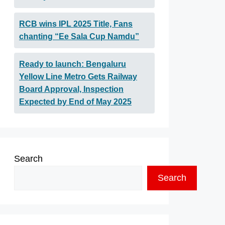
RCB wins IPL 2025 Title, Fans
chanting “Ee Sala Cup Namdu”
Ready to launch: Bengaluru
Yellow Line Metro Gets Railway
Board Approval, Inspection
Expected by End of May 2025
Search
Search