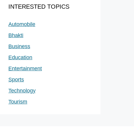
INTERESTED TOPICS
Automobile
Bhakti
Business
Education
Entertainment
Sports
Technology
Tourism