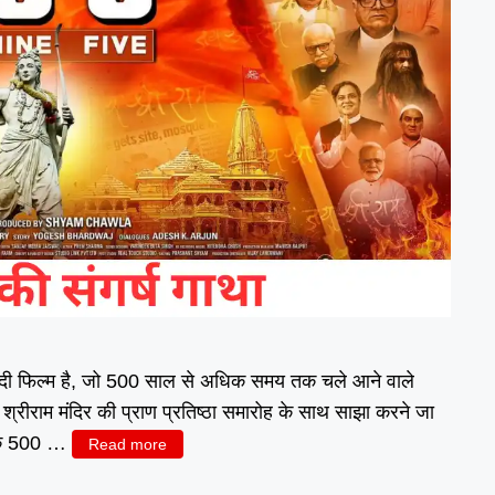
ंदी फिल्म है, जो 500 साल से अधिक समय तक चले आने वाले
 श्रीराम मंदिर की प्राण प्रतिष्ठा समारोह के साथ साझा करने जा
 के 500 …
Read more