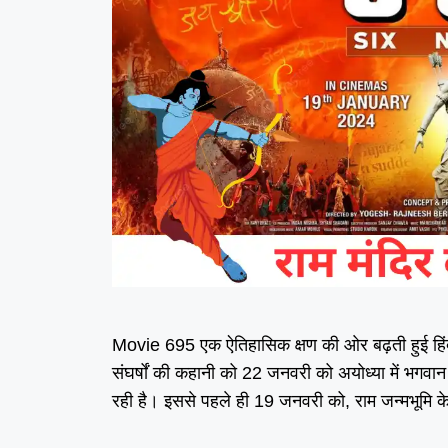
Movie 695 एक ऐतिहासिक क्षण की ओर बढ़ती हुई हि
संघर्षों की कहानी को 22 जनवरी को अयोध्या में भगवान
रही है। इससे पहले ही 19 जनवरी को, राम जन्मभूमि