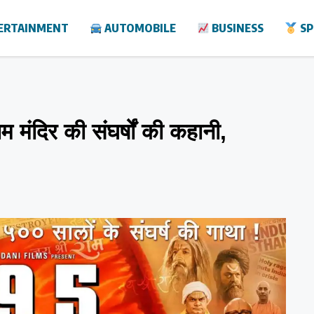
ERTAINMENT
AUTOMOBILE
BUSINESS
SP
मंदिर की संघर्षों की कहानी,