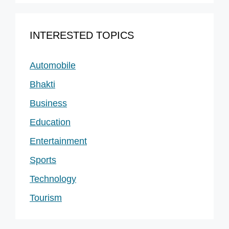
INTERESTED TOPICS
Automobile
Bhakti
Business
Education
Entertainment
Sports
Technology
Tourism