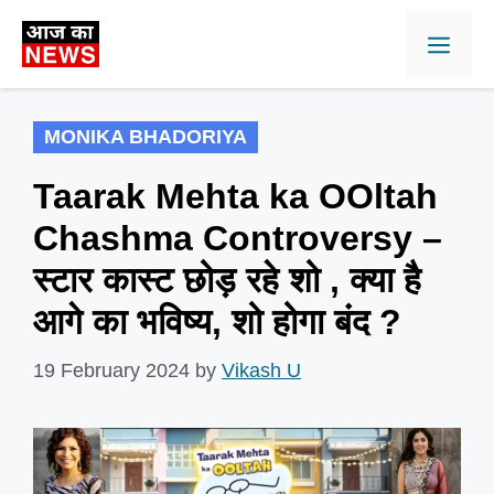
Skip
Men
to
content
MONIKA BHADORIYA
Taarak Mehta ka OOltah
Chashma Controversy –
स्टार कास्ट छोड़ रहे शो , क्या है
आगे का भविष्य, शो होगा बंद ?
19 February 2024
by
Vikash U