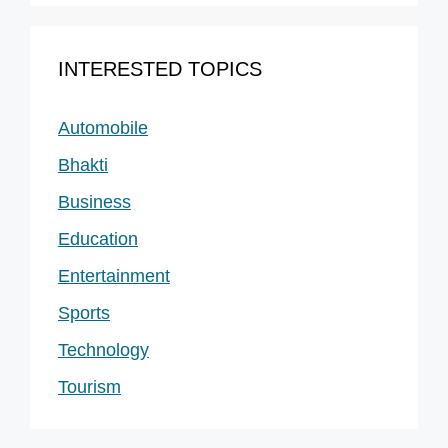
INTERESTED TOPICS
Automobile
Bhakti
Business
Education
Entertainment
Sports
Technology
Tourism