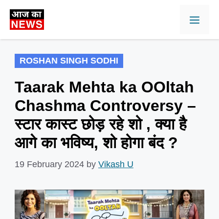
Skip
Men
to
content
ROSHAN SINGH SODHI
Taarak Mehta ka OOltah
Chashma Controversy –
स्टार कास्ट छोड़ रहे शो , क्या है
आगे का भविष्य, शो होगा बंद ?
19 February 2024
by
Vikash U