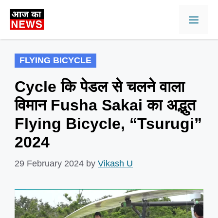
Skip
Men
to
content
FLYING BICYCLE
Cycle कि पेडल से चलने वाला
विमान Fusha Sakai का अद्भुत
Flying Bicycle, “Tsurugi”
2024
29 February 2024
by
Vikash U