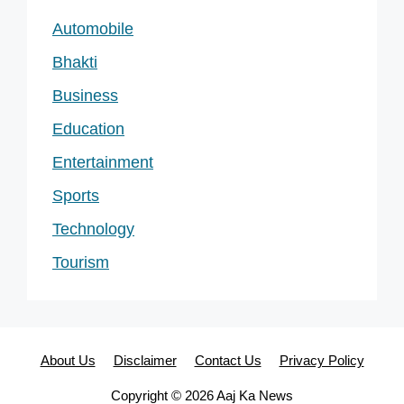
Automobile
Bhakti
Business
Education
Entertainment
Sports
Technology
Tourism
About Us
Disclaimer
Contact Us
Privacy Policy
Copyright © 2026 Aaj Ka News