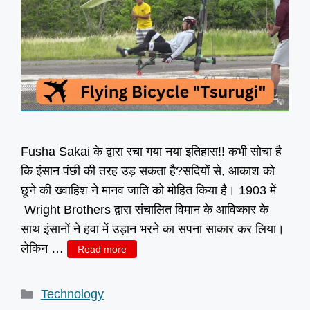
Fusha Sakai के द्वारा रचा गया नया इतिहास!! कभी सोचा है
कि इंसान पंछी की तरह उड़ सकता है?सदियों से, आकाश को
छूने की ख्वाहिश ने मानव जाति को मोहित किया है। 1903 में
Wright Brothers द्वारा संचालित विमान के आविष्कार के
साथ इंसानों ने हवा में उड़ान भरने का सपना साकार कर लिया।
लेकिन …
Read more
Categories
Technology