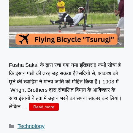
Fusha Sakai के द्वारा रचा गया नया इतिहास!! कभी सोचा है
कि इंसान पंछी की तरह उड़ सकता है?सदियों से, आकाश को
छूने की ख्वाहिश ने मानव जाति को मोहित किया है। 1903 में
Wright Brothers द्वारा संचालित विमान के आविष्कार के
साथ इंसानों ने हवा में उड़ान भरने का सपना साकार कर लिया।
लेकिन …
Read more
Categories
Technology