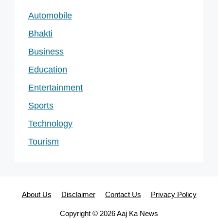
Automobile
Bhakti
Business
Education
Entertainment
Sports
Technology
Tourism
About Us
Disclaimer
Contact Us
Privacy Policy
Copyright © 2026 Aaj Ka News