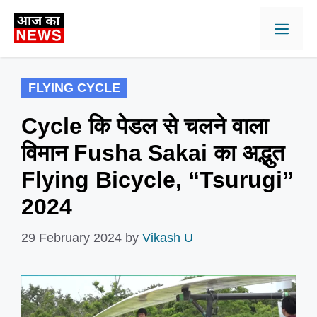
Skip
Men
to
content
FLYING CYCLE
Cycle कि पेडल से चलने वाला
विमान Fusha Sakai का अद्भुत
Flying Bicycle, “Tsurugi”
2024
29 February 2024
by
Vikash U