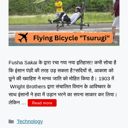
Fusha Sakai के द्वारा रचा गया नया इतिहास!! कभी सोचा है
कि इंसान पंछी की तरह उड़ सकता है?सदियों से, आकाश को
छूने की ख्वाहिश ने मानव जाति को मोहित किया है। 1903 में
Wright Brothers द्वारा संचालित विमान के आविष्कार के
साथ इंसानों ने हवा में उड़ान भरने का सपना साकार कर लिया।
लेकिन …
Read more
Categories
Technology