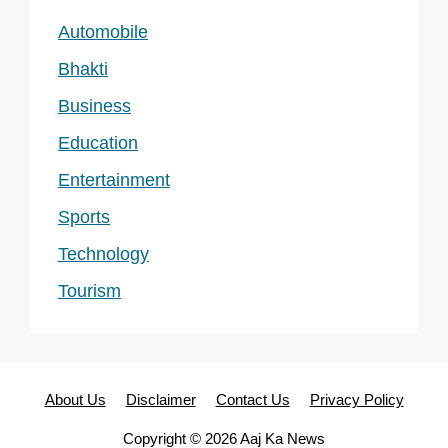
Automobile
Bhakti
Business
Education
Entertainment
Sports
Technology
Tourism
About Us
Disclaimer
Contact Us
Privacy Policy
Copyright © 2026 Aaj Ka News