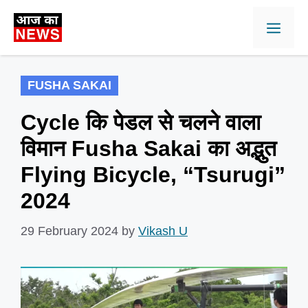
Skip
Men
to
content
FUSHA SAKAI
Cycle कि पेडल से चलने वाला
विमान Fusha Sakai का अद्भुत
Flying Bicycle, “Tsurugi”
2024
29 February 2024
by
Vikash U